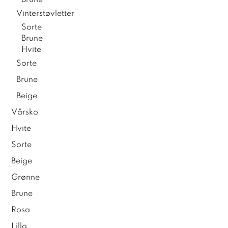
Brune
Vinterstøvletter
Sorte
Brune
Hvite
Sorte
Brune
Beige
Vårsko
Hvite
Sorte
Beige
Grønne
Brune
Rosa
Lilla