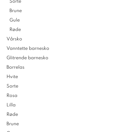
Sorte
Brune
Gule
Røde
Vårsko
Vanntette barnesko
Glitrende barnesko
Borrelas
Hvite
Sorte
Rosa
Lilla
Røde
Brune