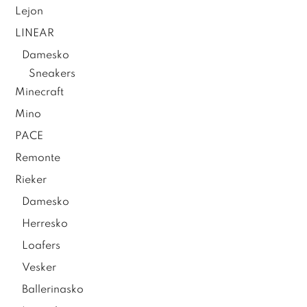
Lejon
LINEAR
Damesko
Sneakers
Minecraft
Mino
PACE
Remonte
Rieker
Damesko
Herresko
Loafers
Vesker
Ballerinasko