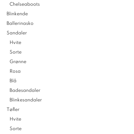
Chelseaboots
Blinkende
Ballerinasko
Sandaler
Hvite
Sorte
Grønne
Rosa
Blå
Badesandaler
Blinkesandaler
Tøfler
Hvite
Sorte