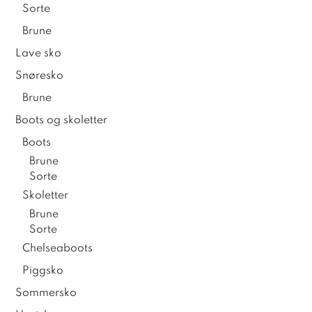
Sorte
Brune
Lave sko
Snøresko
Brune
Boots og skoletter
Boots
Brune
Sorte
Skoletter
Brune
Sorte
Chelseaboots
Piggsko
Sommersko