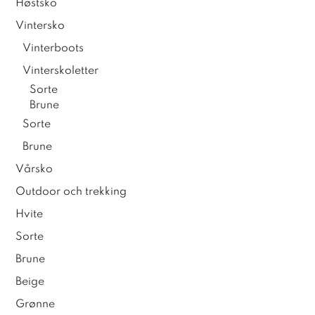
Høstsko
Vintersko
Vinterboots
Vinterskoletter
Sorte
Brune
Sorte
Brune
Vårsko
Outdoor och trekking
Hvite
Sorte
Brune
Beige
Grønne