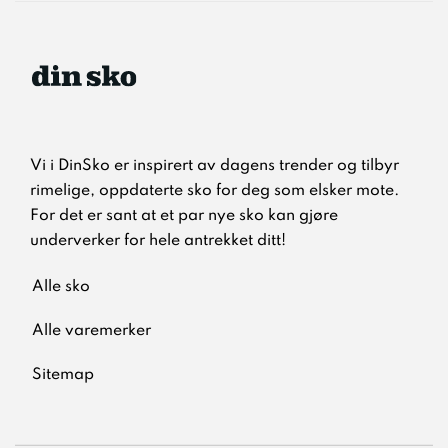
Vi i DinSko er inspirert av dagens trender og tilbyr
rimelige, oppdaterte sko for deg som elsker mote.
For det er sant at et par nye sko kan gjøre
underverker for hele antrekket ditt!
Alle sko
Alle varemerker
Sitemap