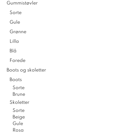
Gummistøvler
Sorte
Gule
Grønne
Lilla
Blå
Forede
Boots og skoletter
Boots
Sorte
Brune
Skoletter
Sorte
Beige
Gule
Rosa