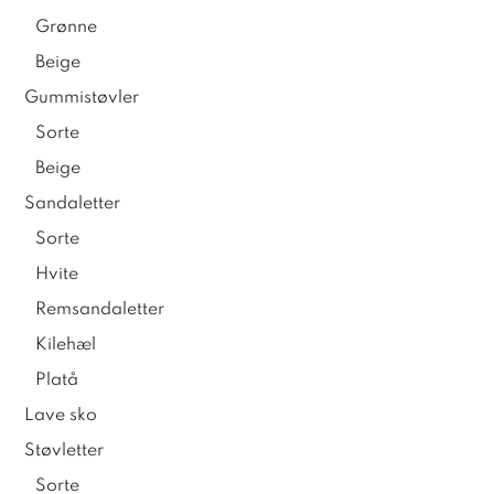
Grønne
Beige
Gummistøvler
Sorte
Beige
Sandaletter
Sorte
Hvite
Remsandaletter
Kilehæl
Platå
Lave sko
Støvletter
Sorte