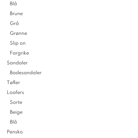
Blå
Brune
Grå
Grønne
Slip on
Fargrike
Sandaler
Badesandaler
Tøfler
Loafers
Sorte
Beige
Blå
Pensko