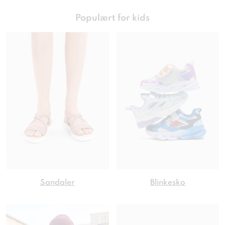
Populært for kids
Sandaler
Blinkesko