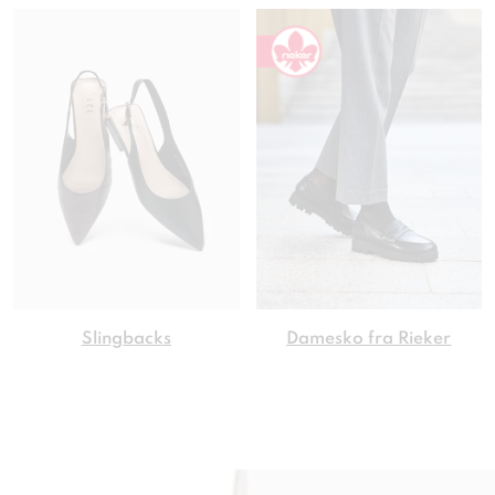
Slingbacks
Damesko fra Rieker