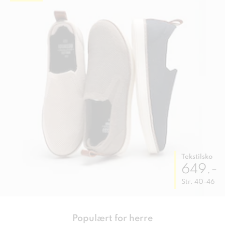
Tekstilsko
649.-
Str. 40-46
Populært for herre