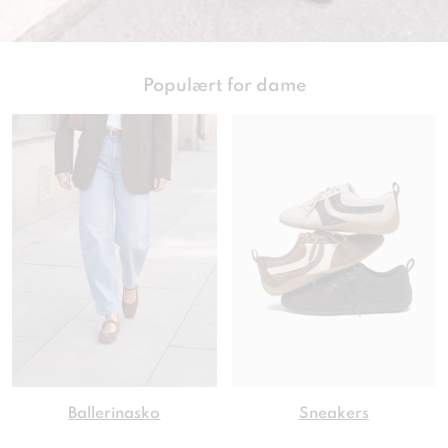
Populært for dame
Ballerinasko
Sneakers