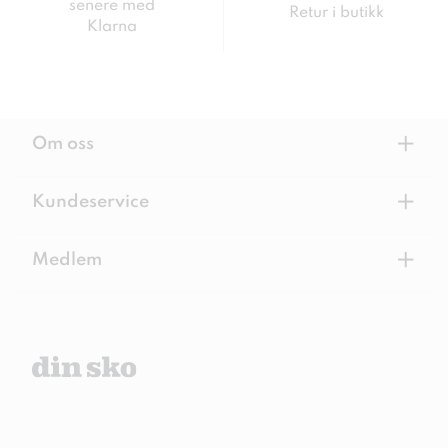
senere med
Retur i butikk
Klarna
+
Om oss
+
Kundeservice
+
Medlem