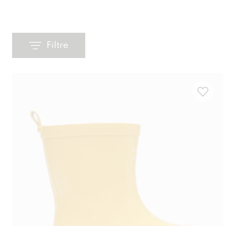
Filtre