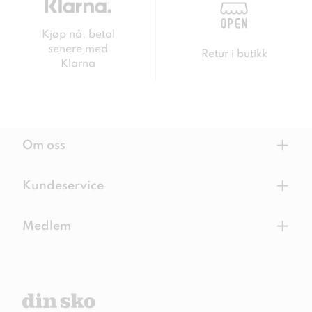
Kjøp nå, betal
senere med
Retur i butikk
Klarna
+
Om oss
+
Kundeservice
+
Medlem