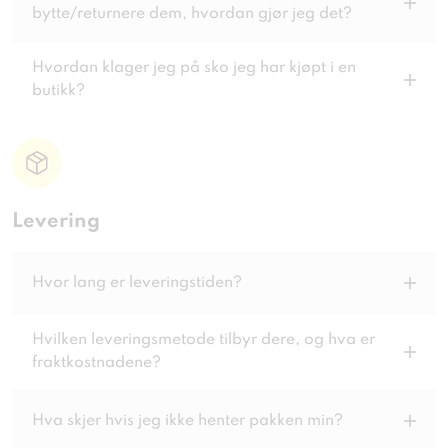
bytte/returnere dem, hvordan gjør jeg det?
Hvordan klager jeg på sko jeg har kjøpt i en
butikk?
Levering
Hvor lang er leveringstiden?
Hvilken leveringsmetode tilbyr dere, og hva er
fraktkostnadene?
Hva skjer hvis jeg ikke henter pakken min?