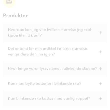
Produkter
Hvordan kan jeg vite hvilken størrelse jeg skal
kjøpe til mitt barn?
Det er tomt for min artikkel i ønsket størrelse,
venter dere den inn igjen?
Hvor lenge varer lyssystemet i blinkende skoene?
Kan man bytte batterier i blinkende sko?
Kan blinkende sko kastes med vanlig søppel?