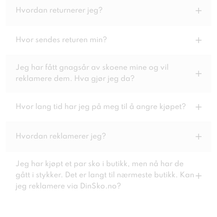
Hvordan returnerer jeg?
Hvor sendes returen min?
Jeg har fått gnagsår av skoene mine og vil
reklamere dem. Hva gjør jeg da?
Hvor lang tid har jeg på meg til å angre kjøpet?
Hvordan reklamerer jeg?
Jeg har kjøpt et par sko i butikk, men nå har de
gått i stykker. Det er langt til nærmeste butikk. Kan
jeg reklamere via DinSko.no?