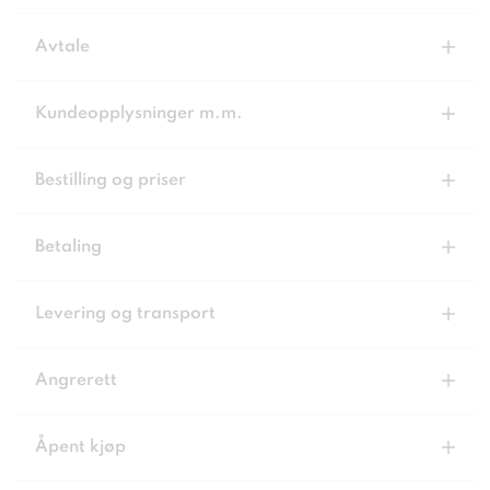
Avtale
Kundeopplysninger m.m.
Bestilling og priser
Betaling
Levering og transport
Angrerett
Åpent kjøp