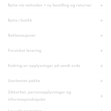
Bytte via nettsiden = ny bestilling og returner
Bytte i butikk
Reklamasjoner
Forsinket levering
Endring av opplysninger på sendt orde
Uavhentet pakke
Sikkerhet, personopplysninger og
informasjonskapsler