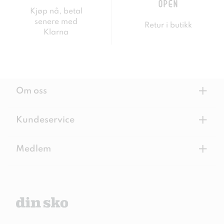
Kjøp nå, betal
senere med
Retur i butikk
Klarna
+
Om oss
+
Kundeservice
+
Medlem