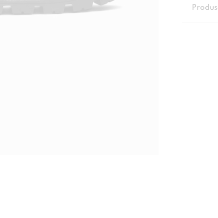
Produs