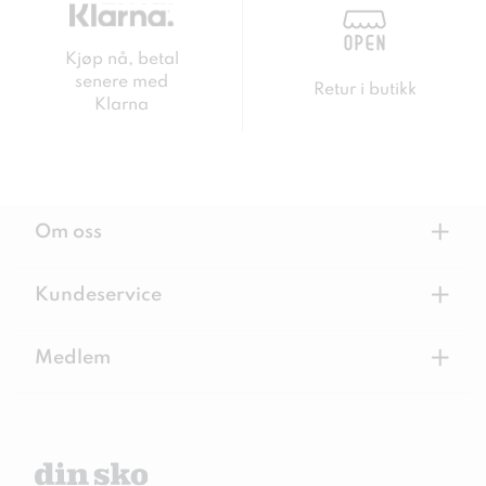
Kjøp nå, betal
senere med
Retur i butikk
Klarna
+
Om oss
+
Kundeservice
+
Medlem