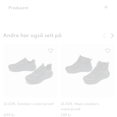
+
Produsent
Andre har også sett på
LEJON, Sneakers waterproof
LEJON, Høye sneakers,
waterproof
699 kr
749 kr