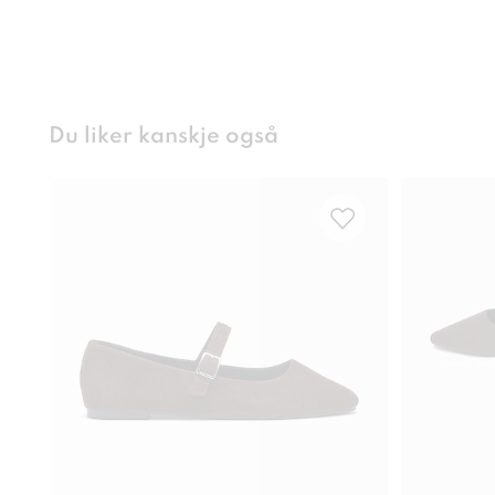
Du liker kanskje også