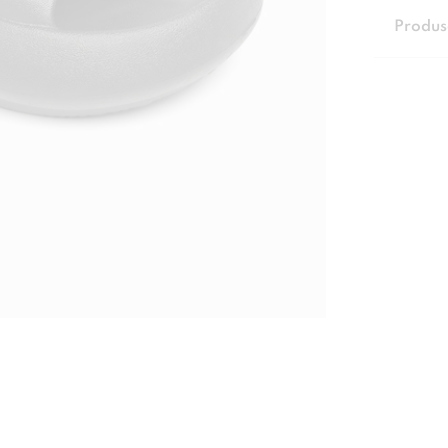
Produs