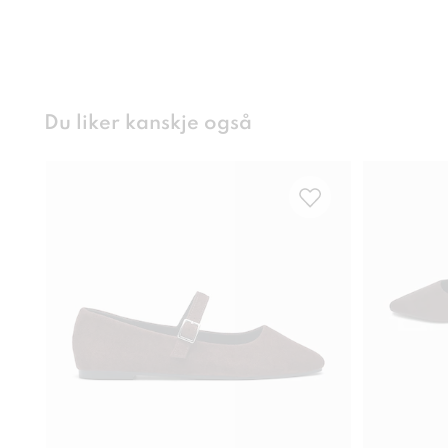
Du liker kanskje også