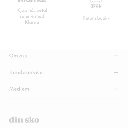
Kjøp nå, betal
senere med
Retur i butikk
Klarna
+
Om oss
+
Kundeservice
+
Medlem