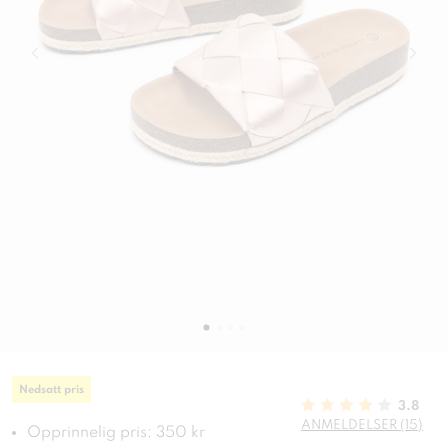
Nedsatt pris
3.8
ANMELDELSER (15)
Opprinnelig pris: 350 kr