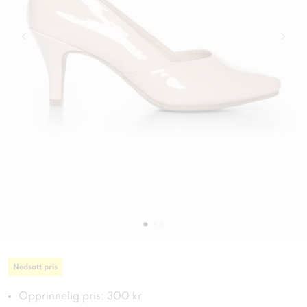
Nedsatt pris
Opprinnelig pris: 300 kr