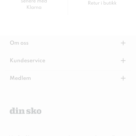
senere med
Retur i butikk
Klarna
+
Om oss
+
Kundeservice
+
Medlem