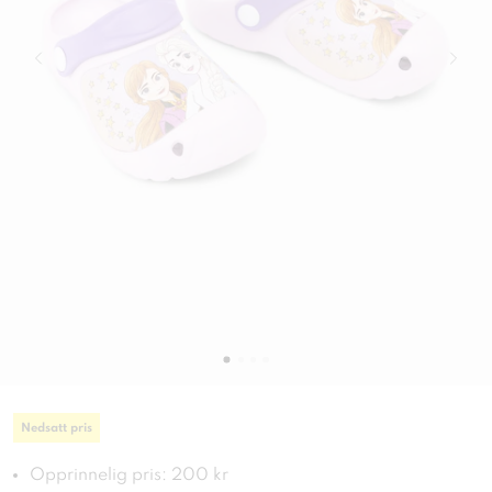
Nedsatt pris
Opprinnelig pris: 200 kr