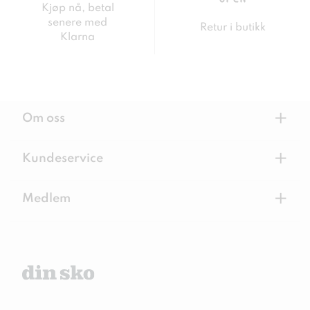
Kjøp nå, betal
senere med
Retur i butikk
Klarna
+
Om oss
+
Kundeservice
+
Medlem