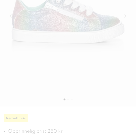
Nedsatt pris
Opprinnelig pris: 250 kr