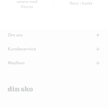
senere med
Retur i butikk
Klarna
+
Om oss
+
Kundeservice
+
Medlem