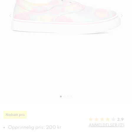
Nedsatt pris
3.9
ANMELDELSER (17)
Opprinnelig pris: 200 kr