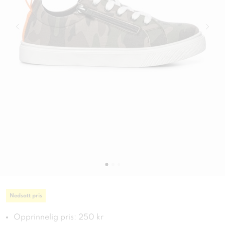
Nedsatt pris
Opprinnelig pris: 250 kr