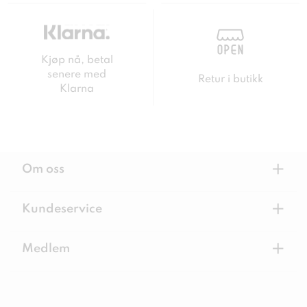
Kjøp nå, betal
senere med
Retur i butikk
Klarna
+
Om oss
+
Kundeservice
+
Medlem