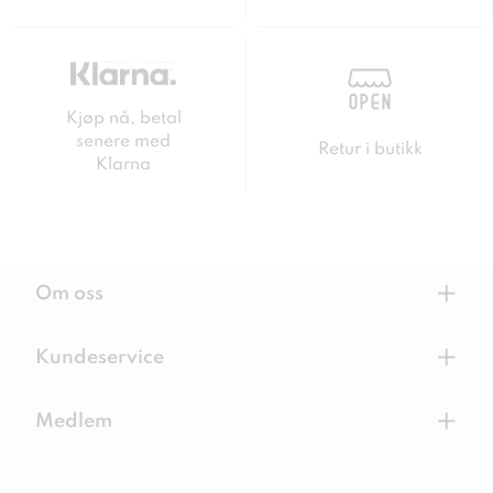
Kjøp nå, betal
senere med
Retur i butikk
Klarna
+
Om oss
+
Kundeservice
+
Medlem