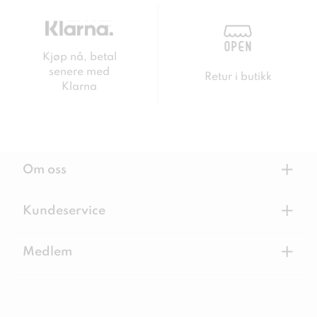
Kjøp nå, betal
senere med
Retur i butikk
Klarna
+
Om oss
+
Kundeservice
+
Medlem