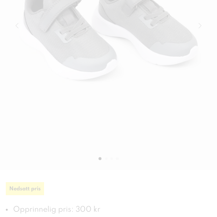
Nedsatt pris
Opprinnelig pris: 300 kr