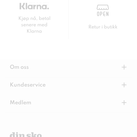
Kjøp nå, betal
senere med
Retur i butikk
Klarna
+
Om oss
+
Kundeservice
+
Medlem