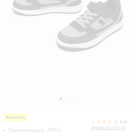
Nedsatt pris
5.0
ANMELDELSER (2)
Opprinnelig pris: 399 kr