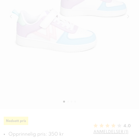
Nedsatt pris
4.0
ANMELDELSER (1)
Opprinnelig pris: 350 kr