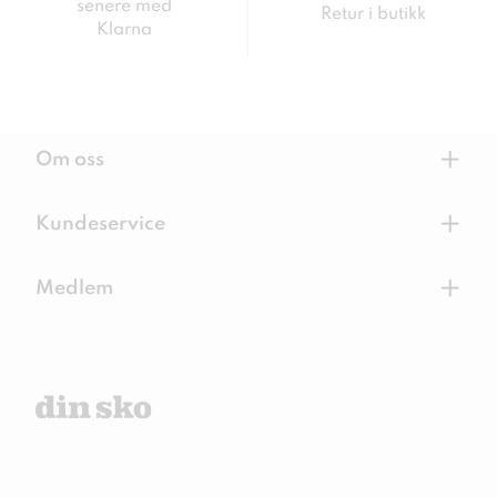
senere med
Retur i butikk
Klarna
+
Om oss
+
Kundeservice
+
Medlem