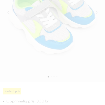
Nedsatt pris
Opprinnelig pris: 300 kr