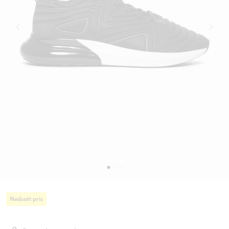
Nedsatt pris