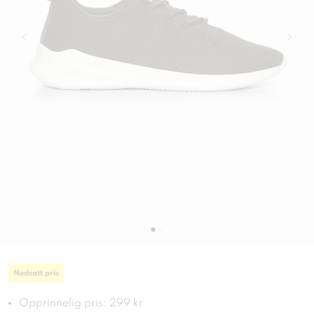
Nedsatt pris
Opprinnelig pris: 299 kr