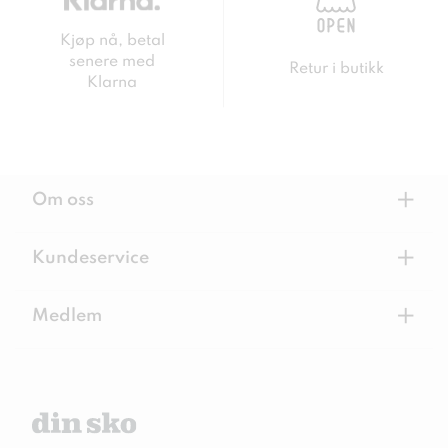
Kjøp nå, betal
senere med
Retur i butikk
Klarna
+
Om oss
+
Kundeservice
+
Medlem