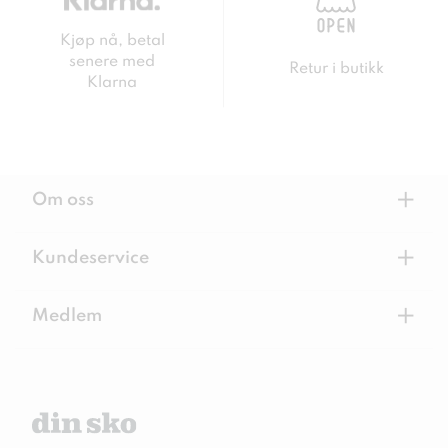
Kjøp nå, betal
senere med
Retur i butikk
Klarna
+
Om oss
+
Kundeservice
+
Medlem