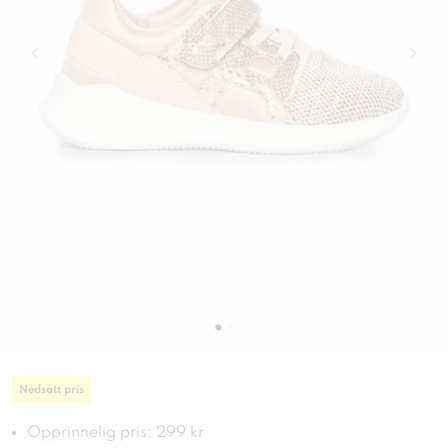
Nedsatt pris
Opprinnelig pris: 299 kr