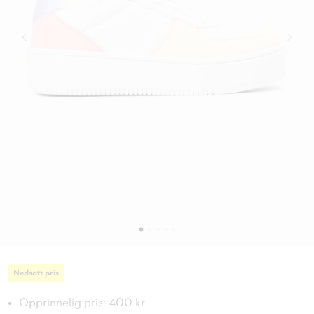
Nedsatt pris
Opprinnelig pris: 400 kr