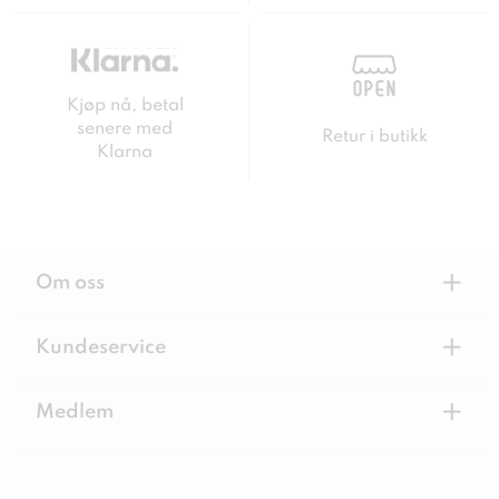
Kjøp nå, betal
senere med
Retur i butikk
Klarna
+
Om oss
+
Kundeservice
+
Medlem