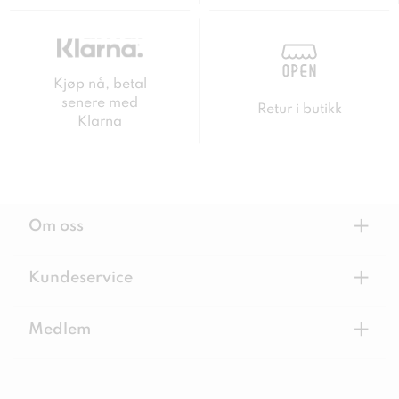
Kjøp nå, betal
senere med
Retur i butikk
Klarna
+
Om oss
+
Kundeservice
+
Medlem