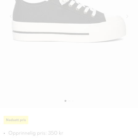
Nedsatt pris
Opprinnelig pris: 350 kr