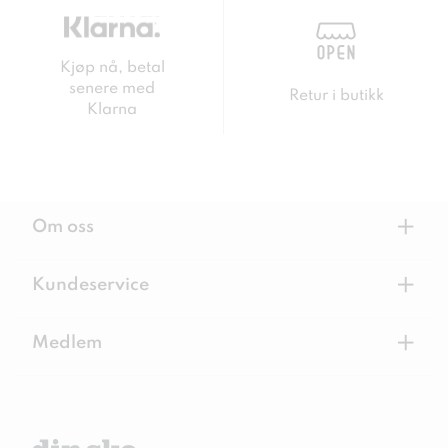
Kjøp nå, betal
senere med
Retur i butikk
Klarna
+
Om oss
+
Kundeservice
+
Medlem