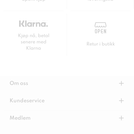
Kjøp nå, betal
senere med
Retur i butikk
Klarna
+
Om oss
+
Kundeservice
+
Medlem