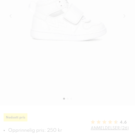
Nedsatt pris
4.6
ANMELDELSER (26)
Opprinnelig pris: 250 kr