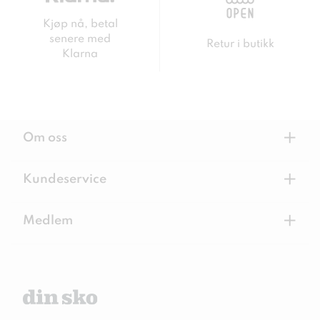
Kjøp nå, betal
senere med
Retur i butikk
Klarna
+
Om oss
+
Kundeservice
+
Medlem