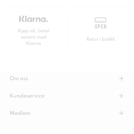
Kjøp nå, betal
senere med
Retur i butikk
Klarna
+
Om oss
+
Kundeservice
+
Medlem