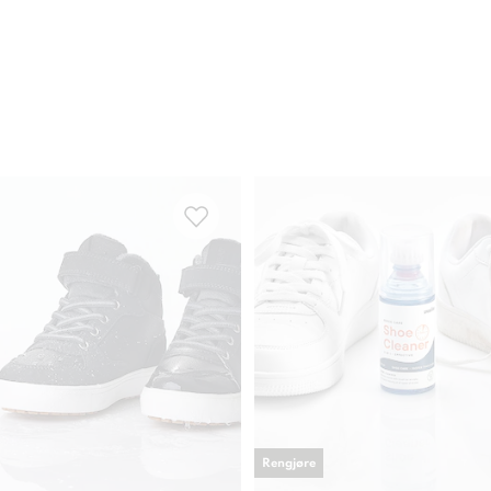
Rengjøre