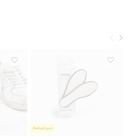
Nedsatt pris