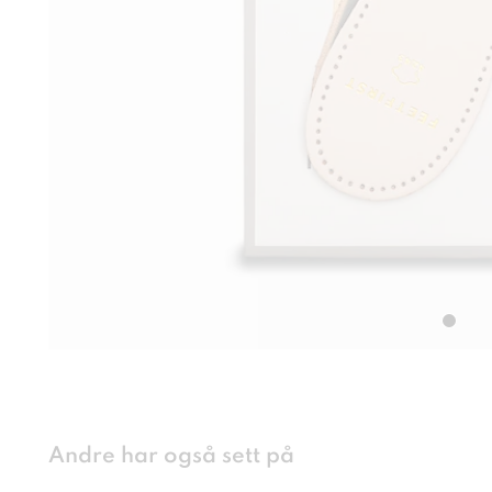
Andre har også sett på