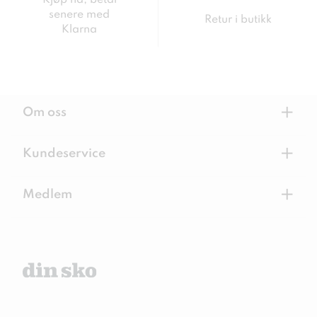
senere med
Retur i butikk
Klarna
+
Om oss
+
Kundeservice
+
Medlem