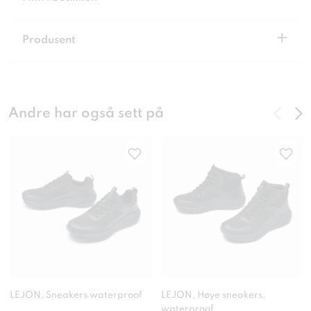
+
Produsent
Andre har også sett på
LEJON, Sneakers waterproof
LEJON, Høye sneakers,
waterproof