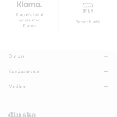
Kjøp nå, betal
senere med
Retur i butikk
Klarna
+
Om oss
+
Kundeservice
+
Medlem