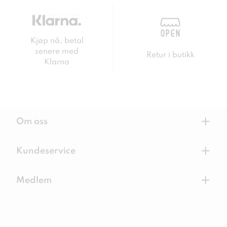
Kjøp nå, betal
senere med
Retur i butikk
Klarna
+
Om oss
+
Kundeservice
+
Medlem