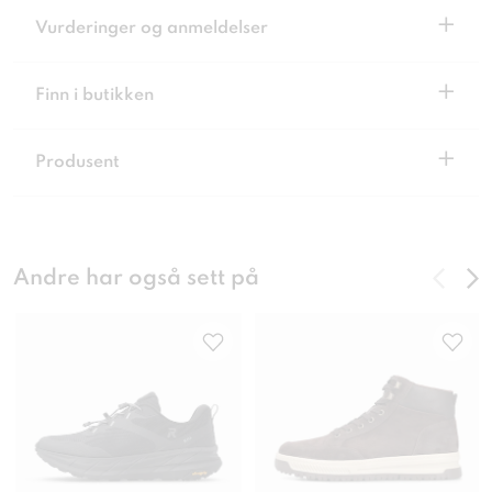
+
Vurderinger og anmeldelser
+
Finn i butikken
+
Produsent
Andre har også sett på