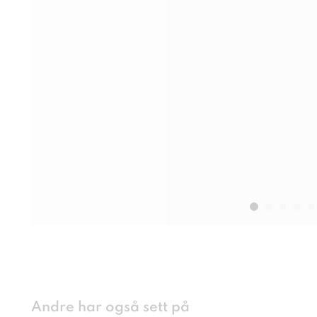
Andre har også sett på