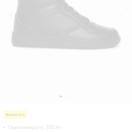
Nedsatt pris
Opprinnelig pris: 350 kr