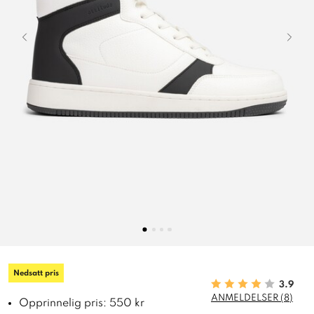
Nedsatt pris
3.9
ANMELDELSER (8)
Opprinnelig pris: 550 kr