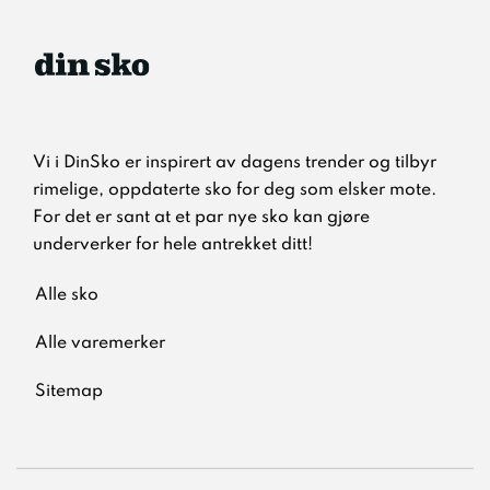
Vi i DinSko er inspirert av dagens trender og tilbyr
rimelige, oppdaterte sko for deg som elsker mote.
For det er sant at et par nye sko kan gjøre
underverker for hele antrekket ditt!
Alle sko
Alle varemerker
Sitemap