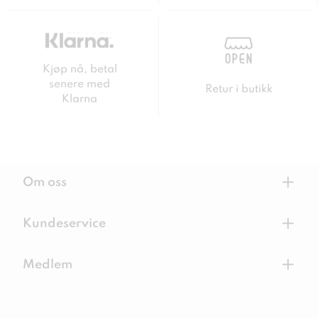
Kjøp nå, betal
senere med
Retur i butikk
Klarna
+
Om oss
+
Kundeservice
+
Medlem