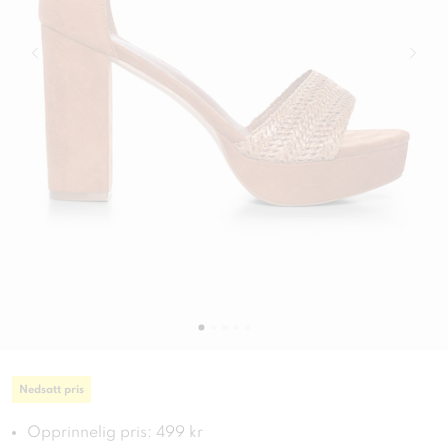
Nedsatt pris
Opprinnelig pris: 499 kr