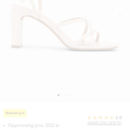
Nedsatt pris
5.0
ANMELDELSER (2)
Opprinnelig pris: 550 kr