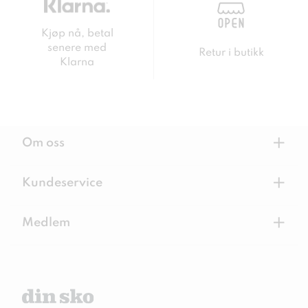
Kjøp nå, betal
senere med
Retur i butikk
Klarna
+
Om oss
+
Kundeservice
+
Medlem