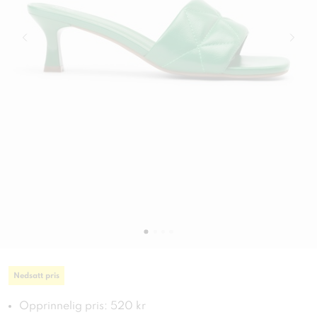
Nedsatt pris
Opprinnelig pris: 520 kr