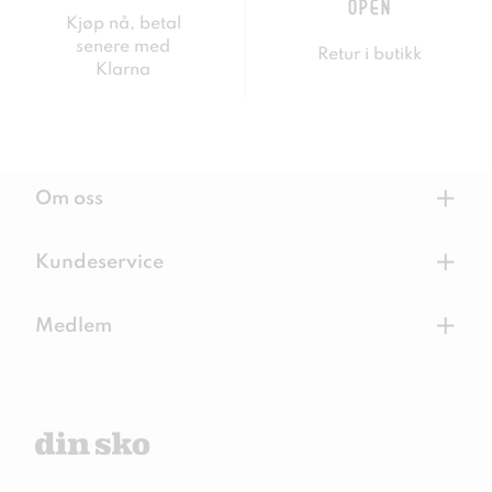
Kjøp nå, betal
senere med
Retur i butikk
Klarna
+
Om oss
+
Kundeservice
+
Medlem