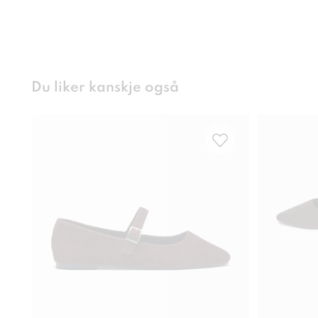
Du liker kanskje også