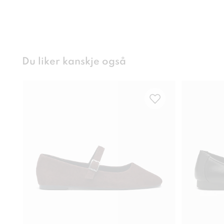
Du liker kanskje også