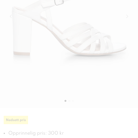
Nedsatt pris
Opprinnelig pris: 300 kr